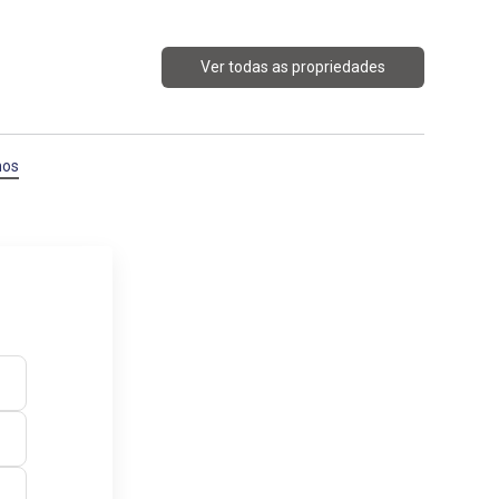
Ver todas as propriedades
nos